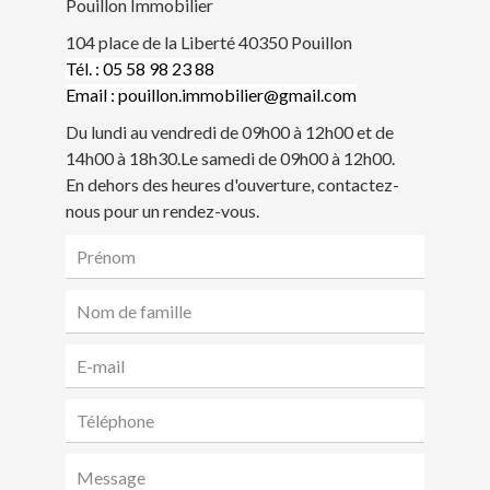
Pouillon Immobilier
104 place de la Liberté 40350 Pouillon
Tél. : 05 58 98 23 88
Email : pouillon.immobilier@gmail.com
Du lundi au vendredi de 09h00 à 12h00 et de
14h00 à 18h30.Le samedi de 09h00 à 12h00.
En dehors des heures d'ouverture, contactez-
nous pour un rendez-vous.