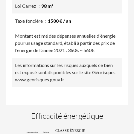
Loi Carrez
98 m²
Taxe foncière
1500 € / an
Montant estimé des dépenses annuelles d'énergie
pour un usage standard, établi à partir des prix de
l'énergie de l'année 2021 : 360€ ~ 560€
Les informations sur les risques auxquels ce bien
est exposé sont disponibles sur le site Géorisques :
www.georisques.gouv.fr
Efficacité énergétique