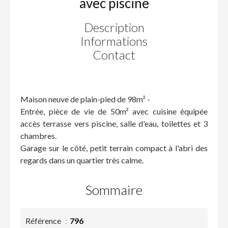
avec piscine
Description
Informations
Contact
Maison neuve de plain-pied de 98m² -
Entrée, pièce de vie de 50m² avec cuisine équipée
accès terrasse vers piscine, salle d'eau, toilettes et 3
chambres.
Garage sur le côté, petit terrain compact à l'abri des
regards dans un quartier très calme.
Sommaire
Référence
796