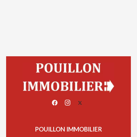
POUILLON IMMOBILIER