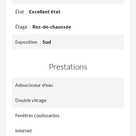
État
Excellent état
Étage
Rez-de-chaussée
Exposition
Sud
Prestations
Adoucisseur d'eau
Double vitrage
Fenêtres coulissantes
Internet