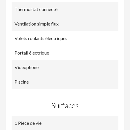
Thermostat connecté
Ventilation simple flux
Volets roulants électriques
Portail électrique
Vidéophone
Piscine
Surfaces
1 Pièce de vie