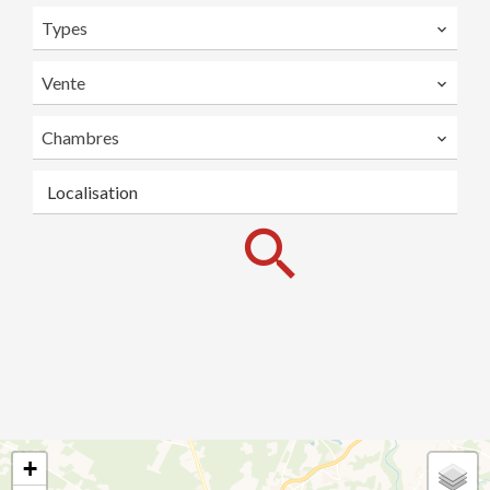
Types
Vente
Chambres
Localisation
+