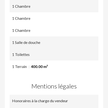
1 Chambre
1 Chambre
1 Chambre
1 Salle de douche
1 Toilettes
1 Terrain
400.00 m²
Mentions légales
Honoraires à la charge du vendeur