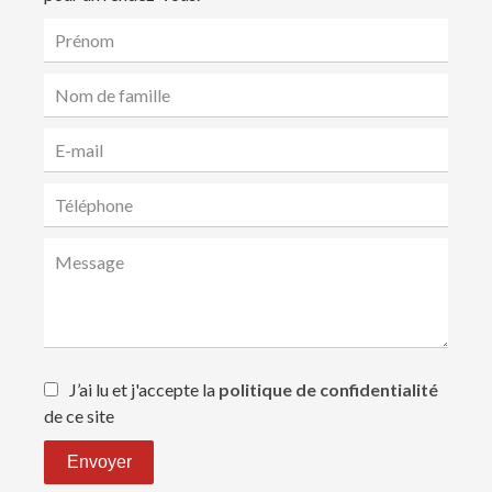
J’ai lu et j'accepte la
politique de confidentialité
de ce site
Envoyer