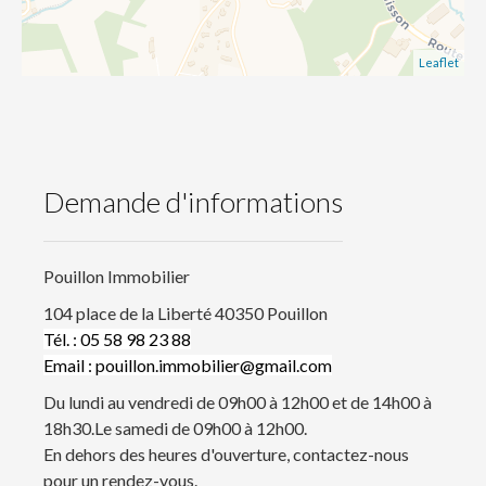
Leaflet
Demande d'informations
Pouillon Immobilier
104 place de la Liberté 40350 Pouillon
Tél. : 05 58 98 23 88
Email : pouillon.immobilier@gmail.com
Du lundi au vendredi de 09h00 à 12h00 et de 14h00 à
18h30.Le samedi de 09h00 à 12h00.
En dehors des heures d'ouverture, contactez-nous
pour un rendez-vous.