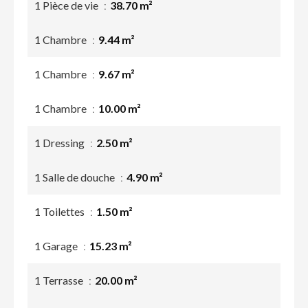
1 Pièce de vie
38.70 m²
1 Chambre
9.44 m²
1 Chambre
9.67 m²
1 Chambre
10.00 m²
1 Dressing
2.50 m²
1 Salle de douche
4.90 m²
1 Toilettes
1.50 m²
1 Garage
15.23 m²
1 Terrasse
20.00 m²