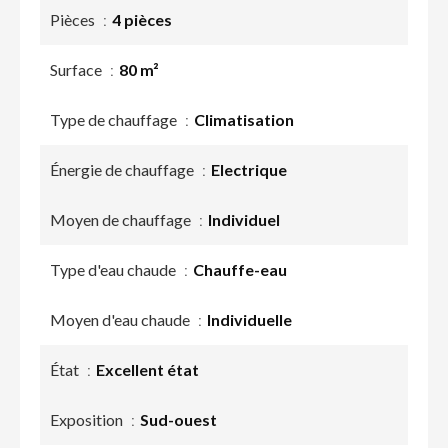
Pièces
4 pièces
Surface
80 m²
Type de chauffage
Climatisation
Énergie de chauffage
Electrique
Moyen de chauffage
Individuel
Type d'eau chaude
Chauffe-eau
Moyen d'eau chaude
Individuelle
État
Excellent état
Exposition
Sud-ouest