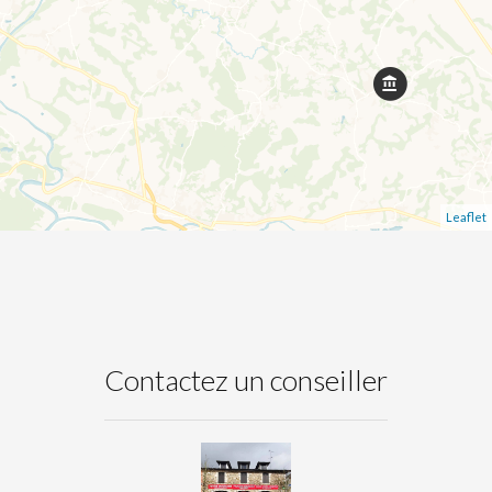
Leaflet
Contactez un conseiller