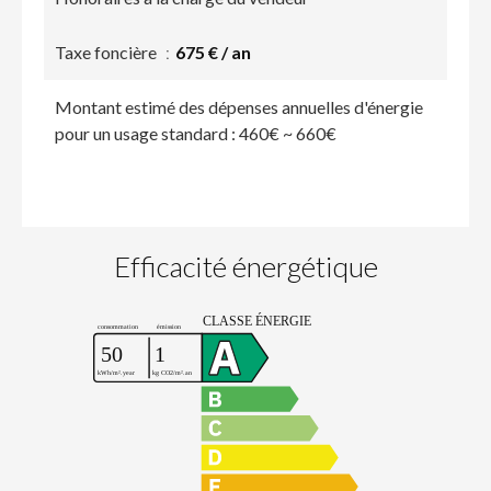
Taxe foncière
675 € / an
Montant estimé des dépenses annuelles d'énergie
pour un usage standard : 460€ ~ 660€
Efficacité énergétique