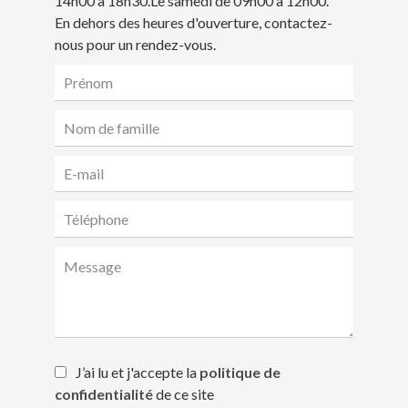
14h00 à 18h30.Le samedi de 09h00 à 12h00.
En dehors des heures d'ouverture, contactez-
nous pour un rendez-vous.
J’ai lu et j'accepte la
politique de
confidentialité
de ce site