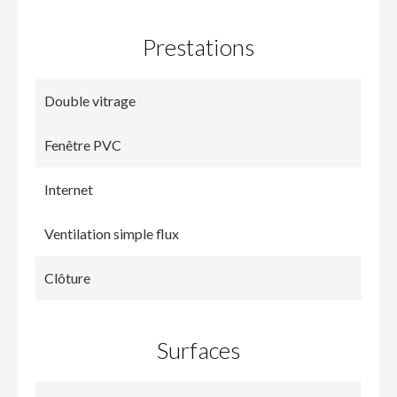
Prestations
Double vitrage
Fenêtre PVC
Internet
Ventilation simple flux
Clôture
Surfaces