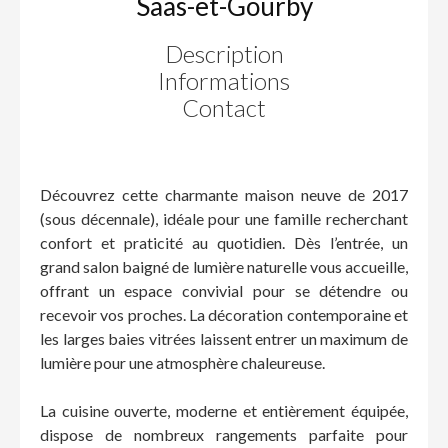
Saas-et-Gourby
Description
Informations
Contact
Découvrez cette charmante maison neuve de 2017
(sous décennale), idéale pour une famille recherchant
confort et praticité au quotidien. Dès l’entrée, un
grand salon baigné de lumière naturelle vous accueille,
offrant un espace convivial pour se détendre ou
recevoir vos proches. La décoration contemporaine et
les larges baies vitrées laissent entrer un maximum de
lumière pour une atmosphère chaleureuse.
La cuisine ouverte, moderne et entièrement équipée,
dispose de nombreux rangements parfaite pour