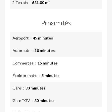
1 Terrain
631.00 m²
Proximités
Aéroport
45 minutes
Autoroute
10 minutes
Commerces
15 minutes
École primaire
5 minutes
Gare
30 minutes
Gare TGV
30 minutes