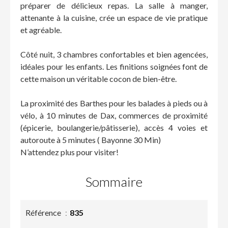
préparer de délicieux repas. La salle à manger,
attenante à la cuisine, crée un espace de vie pratique
et agréable.
Côté nuit, 3 chambres confortables et bien agencées,
idéales pour les enfants. Les finitions soignées font de
cette maison un véritable cocon de bien-être.
La proximité des Barthes pour les balades à pieds ou à
vélo, à 10 minutes de Dax, commerces de proximité
(épicerie, boulangerie/pâtisserie), accès 4 voies et
autoroute à 5 minutes ( Bayonne 30 Min)
N’attendez plus pour visiter!
Sommaire
Référence
835