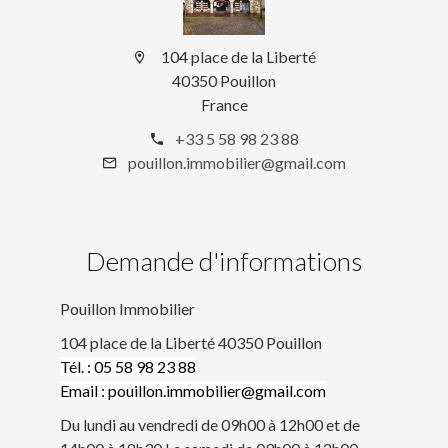
104 place de la Liberté
40350 Pouillon
France
+33 5 58 98 23 88
pouillon.immobilier@gmail.com
Demande d'informations
Pouillon Immobilier
104 place de la Liberté 40350 Pouillon
Tél. : 05 58 98 23 88
Email : pouillon.immobilier@gmail.com
Du lundi au vendredi de 09h00 à 12h00 et de