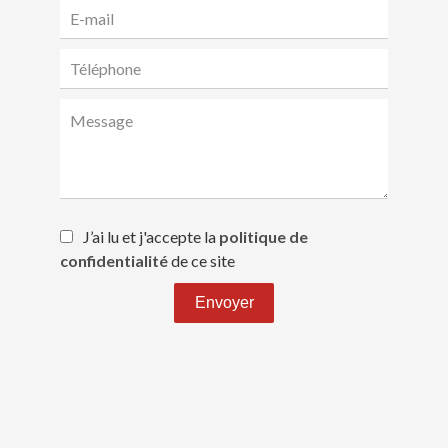
J’ai lu et j'accepte la
politique de
confidentialité
de ce site
Envoyer