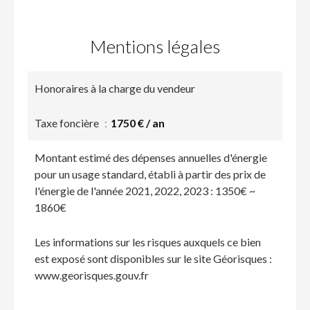
Mentions légales
Honoraires à la charge du vendeur
Taxe foncière
1750 € / an
Montant estimé des dépenses annuelles d'énergie
pour un usage standard, établi à partir des prix de
l'énergie de l'année 2021, 2022, 2023 : 1350€ ~
1860€
Les informations sur les risques auxquels ce bien
est exposé sont disponibles sur le site Géorisques :
www.georisques.gouv.fr