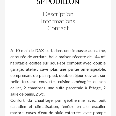
5P POUILLON
Description
Informations
Contact
A 10 mn' de DAX sud, dans une impasse au calme,
entourée de verdure, belle maison récente de 144 m²
habitable édifiée sur sous-sol complet avec double
garage, atelier, cave plus une partie aménageable,
comprenant de plain-pied, double séjour ouvrant sur
belle terrasse couverte, cuisine aménagée et son
cellier, 2 chambres, une suite parentale à l'étage, 2
salle de bains, 2 wc.
Confort du chauffage par géothermie avec puit
canadien et climatisation, fenêtre en alu, escalier
marbre, cuves d'eau de pluie enterrées avec pompe