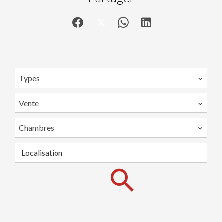
Types
Vente
Chambres
Localisation