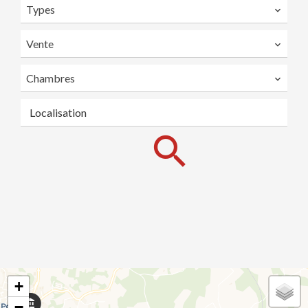
Types
Vente
Chambres
Localisation
+
−