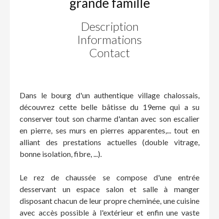
grande famille
Description
Informations
Contact
Dans le bourg d'un authentique village chalossais,
découvrez cette belle bâtisse du 19eme qui a su
conserver tout son charme d'antan avec son escalier
en pierre, ses murs en pierres apparentes,... tout en
alliant des prestations actuelles (double vitrage,
bonne isolation, fibre, ...).
Le rez de chaussée se compose d'une entrée
desservant un espace salon et salle à manger
disposant chacun de leur propre cheminée, une cuisine
avec accès possible à l'extérieur et enfin une vaste