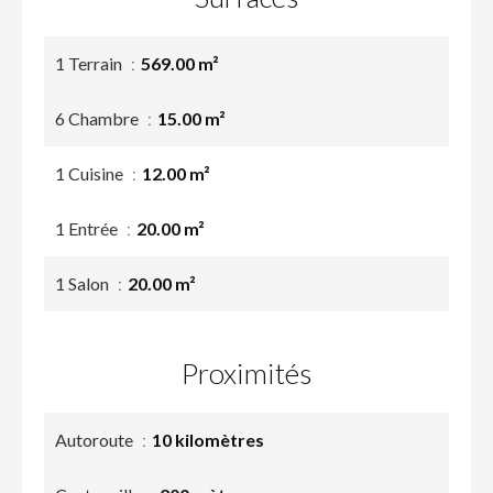
1 Terrain
569.00 m²
6 Chambre
15.00 m²
1 Cuisine
12.00 m²
1 Entrée
20.00 m²
1 Salon
20.00 m²
Proximités
Autoroute
10 kilomètres