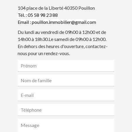
104 place de la Liberté 40350 Pouillon
Tél. : 05 58 98 23 88
Email : pouillon.immobilier@gmail.com
Du lundi au vendredi de 09h00 à 12h00 et de
14h00 à 18h30.Le samedi de 09h00 à 12h00.
En dehors des heures d'ouverture, contactez-
nous pour un rendez-vous.