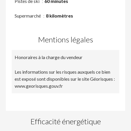
Pistes de ski
60 minutes
Supermarché
8 kilomètres
Mentions légales
Honoraires à la charge du vendeur
Les informations sur les risques auxquels ce bien
est exposé sont disponibles sur le site Géorisques :
www.georisques.gouv.fr
Efficacité énergétique