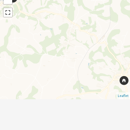
Leaflet