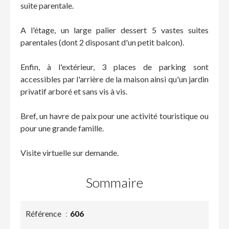
suite parentale.
A l'étage, un large palier dessert 5 vastes suites
parentales (dont 2 disposant d'un petit balcon).
Enfin, à l'extérieur, 3 places de parking sont
accessibles par l'arrière de la maison ainsi qu'un jardin
privatif arboré et sans vis à vis.
Bref, un havre de paix pour une activité touristique ou
pour une grande famille.
Visite virtuelle sur demande.
Sommaire
Référence
606