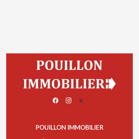
POUILLON IMMOBILIER