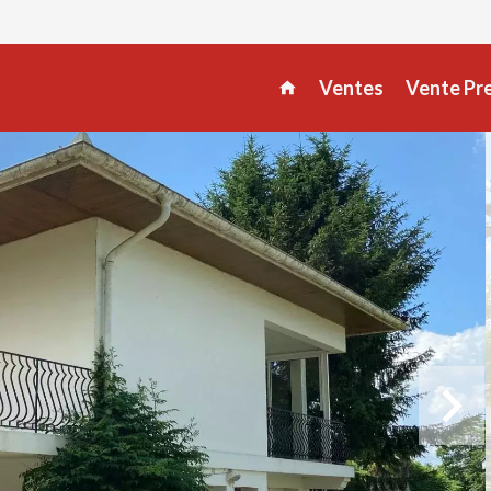
Ventes
Vente Pr