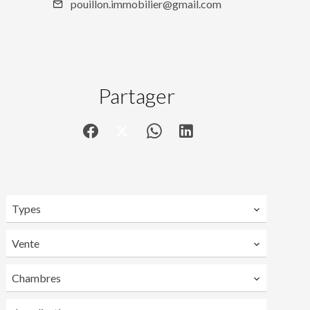
pouillon.immobilier@gmail.com
Partager
Types
Vente
Chambres