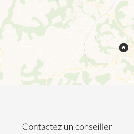
Contactez un conseiller