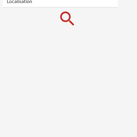
Localisation