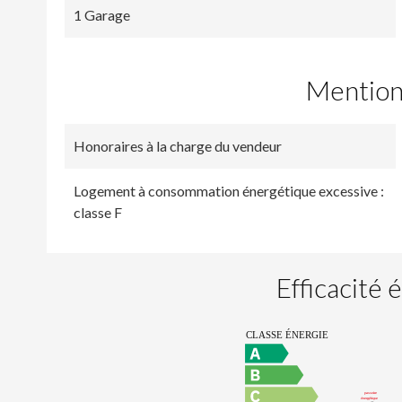
1 Garage
Mention
Honoraires à la charge du vendeur
Logement à consommation énergétique excessive :
classe F
Efficacité