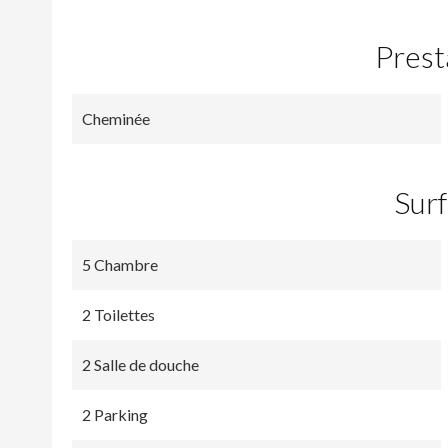
Prest
Cheminée
Sur
5 Chambre
2 Toilettes
2 Salle de douche
2 Parking