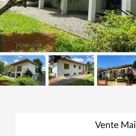
Vente Ma