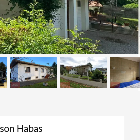
ison Habas